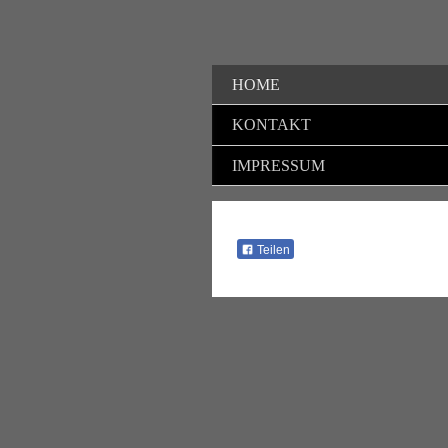
HOME
KONTAKT
IMPRESSUM
Teilen