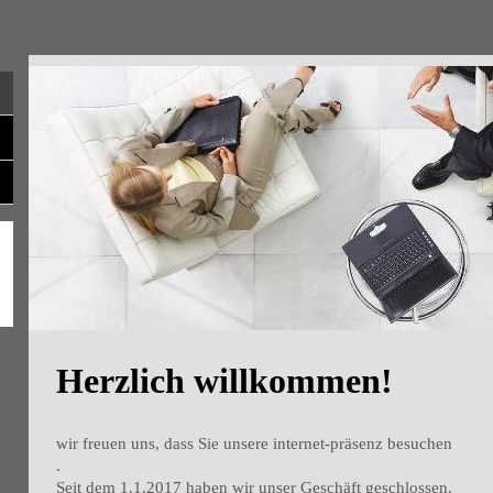
Herzlich willkommen!
wir freuen uns, dass Sie unsere internet-präsenz besuchen
.
Seit dem 1.1.2017 haben wir unser Geschäft geschlossen.